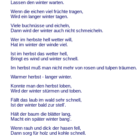
Lassen den winter warten.
Wenn die eichen viel früchte tragen,
Wird ein langer winter tagen.
Viele buchnüsse und eicheln,
Dann wird der winter auch nicht schmeicheln.
Wer im herbste hell wetter will,
Hat im winter der winde viel.
Ist im herbst das wetter hell,
Bringt es wind und winter schnell.
Im herbst muß man nicht mehr von rosen und tulpen träumen.
Warmer herbst - langer winter.
Konnte man den herbst loben,
Wird der winter stürmen und toben.
Fällt das laub im wald sehr schnell,
Ist der winter bald zur stell'.
Hält der baum die blätter lang,
Macht ein später winter bang'.
Wenn rauh und dick der hasen fell,
Dann sorg für holz und kohle schnell.