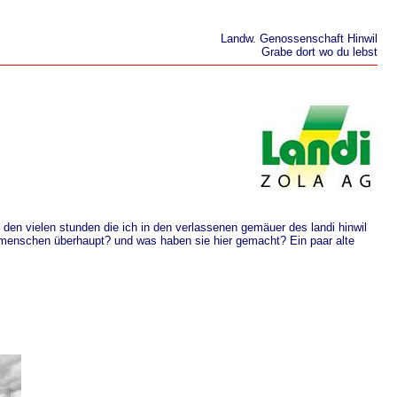
Landw. Genossenschaft Hinwil
Grabe dort wo du lebst
den vielen stunden die ich in den verlassenen gemäuer des landi hinwil
e menschen überhaupt? und was haben sie hier gemacht? Ein paar alte