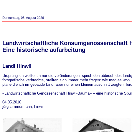
Donnerstag, 06. August 2026
Landwirtschaftliche Konsumgenossenschaft 
Eine historische aufarbeitung
Landi Hinwil
Ursprünglich wollte ich nur die veränderungen, sprich den abbruch des land
fotografische verbrachte, stellten sich immer mehr fragen: wie mag es wo
pläne die ich im gebäude fand, aber nur einen kleinen auschnitt zeigten, fo
«Landwirtschafliche Genossenschaft Hinwil-Bauma» – eine historische Spur
04.05.2016
jürg zimmermann, hinwil