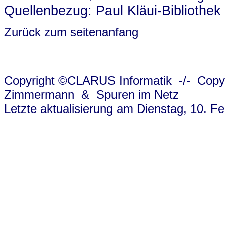
Quellenbezug: Paul Kläui-Bibliothek
Zurück zum seitenanfang
Copyright ©CLARUS Informatik
-/-
Copy
Zimmermann
&
Spuren im Netz
Letzte aktualisierung am Dienstag, 10. F